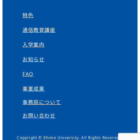
特色
通信教育講座
入学案内
お知らせ
FAQ
事業成果
事務局について
お問い合わせ
Copyright © Ehime University. All Rights Reserved.