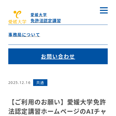
事業成果
愛媛大学
免許法認定講習
お知らせ
事務局について
>
ホーム
お知らせ
お問い合わせ
2025.12.16
共通
【ご利用のお願い】愛媛大学免許
法認定講習ホームページのAIチャ