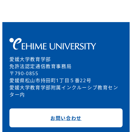
愛媛大学教育学部
免許法認定通信教育事務局
〒790-0855
愛媛県松山市持田町1丁目５番22号
愛媛大学教育学部附属インクルーシブ教育セン
ター内
お問い合わせ