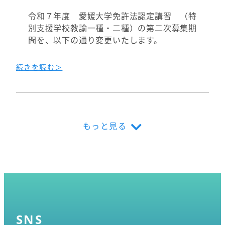
令和７年度 愛媛大学免許法認定講習 （特
別支援学校教諭一種・二種）の第二次募集期
間を、以下の通り変更いたします。
続きを読む＞
もっと見る
SNS